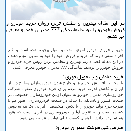
در این مقاله بهترین و مطمئن ترین روش خرید خودرو و
فروش خودرو را توسط نمایندگی 777 مدیران خودرو معرفی
می كنیم.
خرید و فروش خودرو امری سخت و بسیار پیچیده شده است و اکثر
افراد سعی دارند که خرید و فروش خود را خود به تنهایی انجام دهند ،
در این مقاله قصد داریم بهترین و مطمئن ترین روش خرید خودرو و
فروش خودرو را توسط نمایندگی 777 مدیران خودرو معرفی کنیم.
خرید مطمئن و با تحویل فوری :
با توجه به افزایش تحریم ها و خارج شدن خودروسازان مطرح دنیا از
ایران و کاهش قدرت خرید مردم برای خرید خودروی صفر ، شرکت
خودروسازی مدیران خودرو به عنوان اولین خودروسازان خصوصی در
صنعت کشور و باسابقه 15 ساله در صنعت خودروسازی ، هنوز هم با
قدرت چرخ تولید خودرو را با تلاش متخصصان ایرانی یک تنه به دوش
کشیده است و به عنوان اولین خودروسازی در ایران است که هنوز
هم تمام تولیداتش با همان کیفیت قبلی تولید و عرضه می شود.
معرفی کلی شرکت مدیران خودرو: