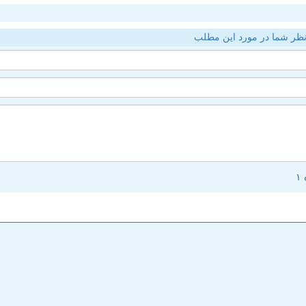
ظر شما در مورد این مطلب