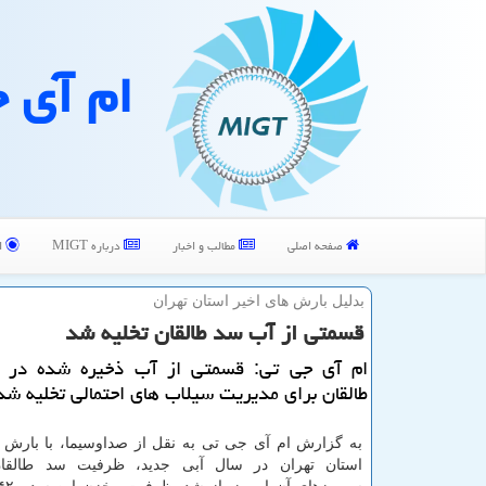
ام آی 
صفحه اصلی
مطالب و اخبار
درباره MIGT
ا
بدلیل بارش های اخیر استان تهران
قسمتی از آب سد طالقان تخلیه شد
ام آی جی تی: قسمتی از آب ذخیره شده در 
طالقان برای مدیریت سیلاب های احتمالی تخلیه شد
به گزارش ام آی جی تی به نقل از صداوسیما، با بارش
استان تهران در سال آبی جدید، ظرفیت سد طالقا