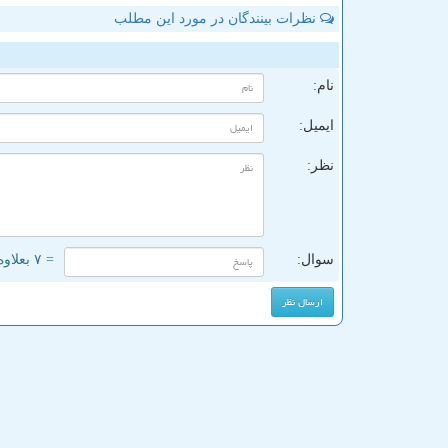
نظرات بینندگان در مورد این مطلب
ن
نام:
ایمیل:
نظر:
سوال:
= ۷ بعلاوه ۱