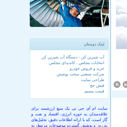
لینک دوستان
آب شیرین کن - دستگاه آب شیرین کن
انتخابات مجلس ، کاندیدای مجلس
خرید و فروش خودرو
شرکت صنعتی سخت پوشش
طراحی سایت
فیش حج
قیمت بیسیم
سایت ام آی جی تی یک منبع ارزشمند برای
علاقه‌مندان به حوزه انرژی، اقتصاد و نفت و
گاز است، که با ارائه اطلاعات دقیق، تحلیل‌های
به روز و پوشش گسترده موضوعات مرتبط، به