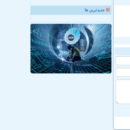
جدیدترین ها