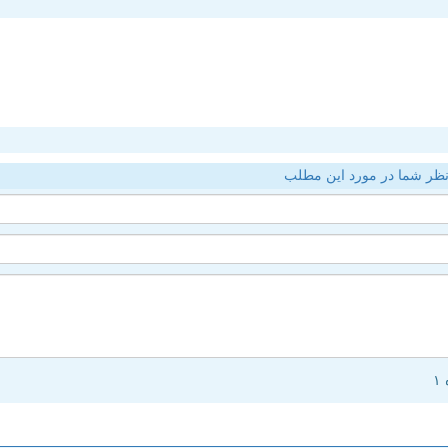
ظر شما در مورد این مطلب