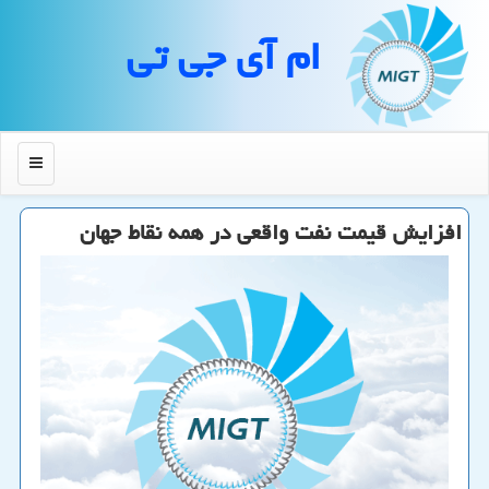
ام آی جی تی
منو
افزایش قیمت نفت واقعی در همه نقاط جهان