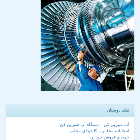
لینک دوستان
آب شیرین کن - دستگاه آب شیرین کن
انتخابات مجلس ، کاندیدای مجلس
خرید و فروش خودرو