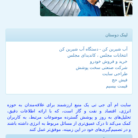
لینک دوستان
آب شیرین کن - دستگاه آب شیرین کن
انتخابات مجلس ، کاندیدای مجلس
خرید و فروش خودرو
شرکت صنعتی سخت پوشش
طراحی سایت
فیش حج
قیمت بیسیم
سایت ام آی جی تی یک منبع ارزشمند برای علاقه‌مندان به حوزه
انرژی، اقتصاد و نفت و گاز است، که با ارائه اطلاعات دقیق،
تحلیل‌های به روز و پوشش گسترده موضوعات مرتبط، به کاربران
کمک می‌کند تا درک عمیق‌تری از مسائل مربوط به انرژی داشته باشند
و در تصمیم‌گیری‌های خود در این زمینه، موفق‌تر عمل کنند