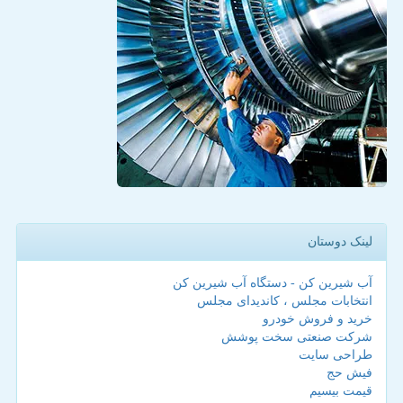
لینک دوستان
آب شیرین کن - دستگاه آب شیرین کن
انتخابات مجلس ، کاندیدای مجلس
خرید و فروش خودرو
شرکت صنعتی سخت پوشش
طراحی سایت
فیش حج
قیمت بیسیم