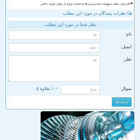
افزایش سقف تسهیلات تجدیدپذیرها و حمایت ویژه از توان تولید داخلی
نظرات بینندگان در مورد این مطلب
نظر شما در مورد این مطلب
نام:
ایمیل:
نظر:
سوال:
= ۱ بعلاوه ۵