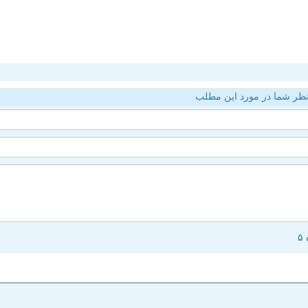
ظر شما در مورد این مطلب