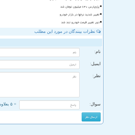
پژوپارس ۶۴۰ میلیون تومان شد
تغییر شدید نرخها در بازار خودرو
دور تغییر قیمت خودرو تند شد
نظرات بینندگان در مورد این مطلب
ن
نام:
ایمیل:
نظر:
سوال:
= ۵ بعلاوه ۵