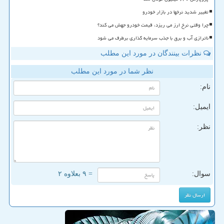
تغییر شدید نرخها در بازار خودرو
چرا وقتی نرخ ارز می ریزد، قیمت خودرو جهش می کند؟
ناترازی آب و برق با جذب سرمایه گذاری برطرف می شود
نظرات بینندگان در مورد این مطلب
نظر شما در مورد این مطلب
نام:
ایمیل:
نظر:
سوال:
= ۹ بعلاوه ۲