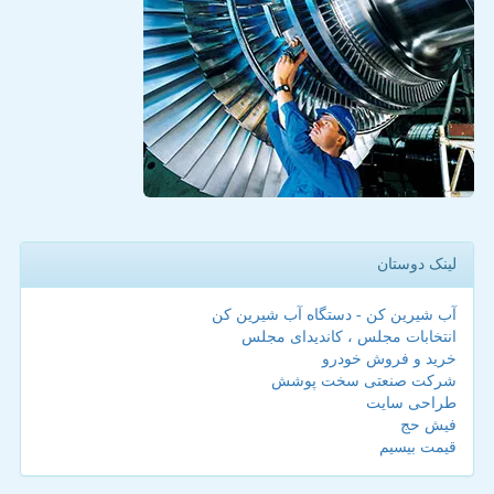
لینک دوستان
آب شیرین کن - دستگاه آب شیرین کن
انتخابات مجلس ، کاندیدای مجلس
خرید و فروش خودرو
شرکت صنعتی سخت پوشش
طراحی سایت
فیش حج
قیمت بیسیم