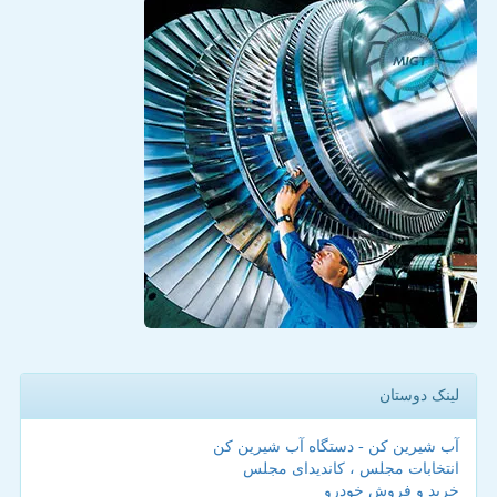
لینک دوستان
آب شیرین کن - دستگاه آب شیرین کن
انتخابات مجلس ، کاندیدای مجلس
خرید و فروش خودرو