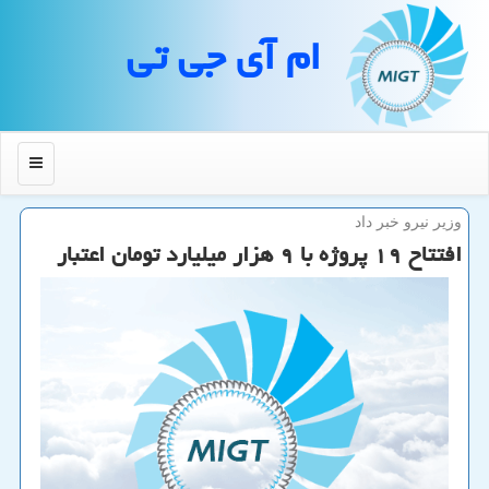
ام آی جی تی
منو
وزیر نیرو خبر داد
افتتاح ۱۹ پروژه با ۹ هزار میلیارد تومان اعتبار