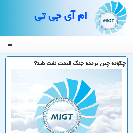
ام آی جی تی
منو
چگونه چین برنده جنگ قیمت نفت شد؟