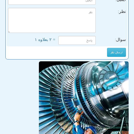
نظر:
سوال:
= ۲ بعلاوه ۱