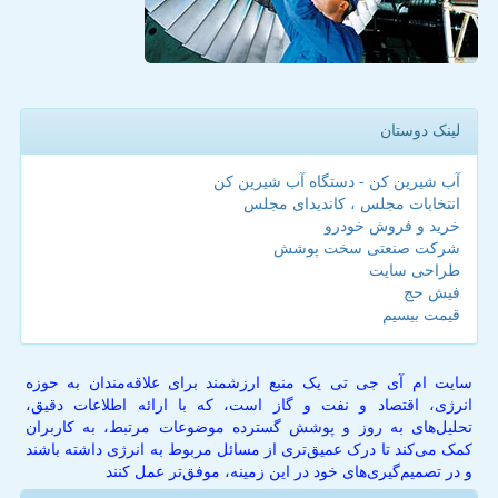
لینک دوستان
آب شیرین کن - دستگاه آب شیرین کن
انتخابات مجلس ، کاندیدای مجلس
خرید و فروش خودرو
شرکت صنعتی سخت پوشش
طراحی سایت
فیش حج
قیمت بیسیم
سایت ام آی جی تی یک منبع ارزشمند برای علاقه‌مندان به حوزه
انرژی، اقتصاد و نفت و گاز است، که با ارائه اطلاعات دقیق،
تحلیل‌های به روز و پوشش گسترده موضوعات مرتبط، به کاربران
کمک می‌کند تا درک عمیق‌تری از مسائل مربوط به انرژی داشته باشند
و در تصمیم‌گیری‌های خود در این زمینه، موفق‌تر عمل کنند