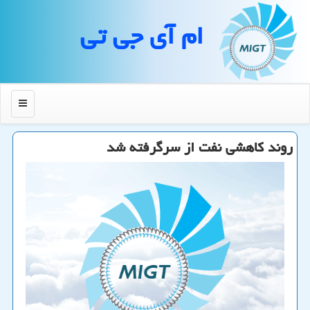
ام آی جی تی
منو
روند كاهشی نفت از سرگرفته شد