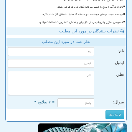
ناترازی آب و برق با جذب سرمایه گذاری برطرف می شود
توسعه سیستم های هوشمند در منطقه 8 عملیات انتقال گاز شتاب گرفت
خصوصی سازی پتروشیمی از افزایش راندمان تا ضرورت اصلاحات نهادی
نظرات بینندگان در مورد این مطلب
نظر شما در مورد این مطلب
نام:
ایمیل:
نظر:
سوال:
= ۷ بعلاوه ۳