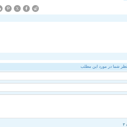
X
ظر شما در مورد این مطلب