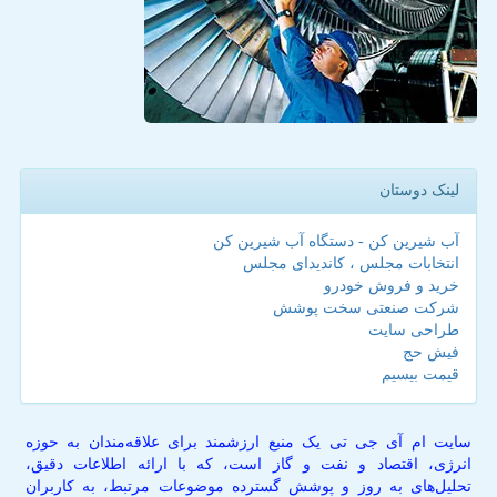
لینک دوستان
آب شیرین کن - دستگاه آب شیرین کن
انتخابات مجلس ، کاندیدای مجلس
خرید و فروش خودرو
شرکت صنعتی سخت پوشش
طراحی سایت
فیش حج
قیمت بیسیم
سایت ام آی جی تی یک منبع ارزشمند برای علاقه‌مندان به حوزه
انرژی، اقتصاد و نفت و گاز است، که با ارائه اطلاعات دقیق،
تحلیل‌های به روز و پوشش گسترده موضوعات مرتبط، به کاربران