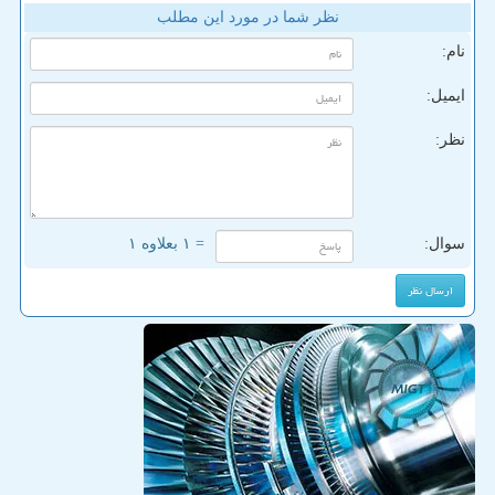
نظر شما در مورد این مطلب
نام:
ایمیل:
نظر:
سوال:
= ۱ بعلاوه ۱