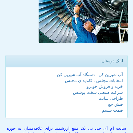
لینک دوستان
آب شیرین کن - دستگاه آب شیرین کن
انتخابات مجلس ، کاندیدای مجلس
خرید و فروش خودرو
شرکت صنعتی سخت پوشش
طراحی سایت
فیش حج
قیمت بیسیم
سایت ام آی جی تی یک منبع ارزشمند برای علاقه‌مندان به حوزه