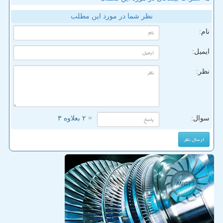
نظر شما در مورد این مطلب
نام:
ایمیل:
نظر:
سوال:
= ۲ بعلاوه ۳