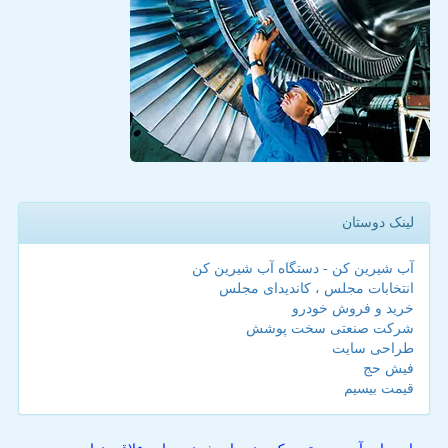
لینک دوستان
آب شیرین کن - دستگاه آب شیرین کن
انتخابات مجلس ، کاندیدای مجلس
خرید و فروش خودرو
شرکت صنعتی سخت پوشش
طراحی سایت
فیش حج
قیمت بیسیم