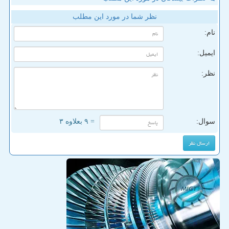
نظر شما در مورد این مطلب
نام:
ایمیل:
نظر:
سوال:
= ۹ بعلاوه ۳