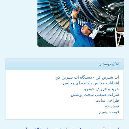
لینک دوستان
آب شیرین کن - دستگاه آب شیرین کن
انتخابات مجلس ، کاندیدای مجلس
خرید و فروش خودرو
شرکت صنعتی سخت پوشش
طراحی سایت
فیش حج
قیمت بیسیم