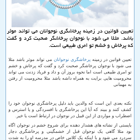
تعیین قوانین در زمینه پرخاشگری نوجوانان می تواند موثر
باشد. مثلا می شود با نوجوان پرخاشگر صحبت كرد و گفت
كه پرخاش و خشم تو امری طبیعی است.
تعیین قوانین در زمینه
پرخاشگری نوجوانان
می تواند موثر باشد مثلا
می شود با نوجوان پرخاشگر صحبت کرد و گفت که پرخاش و خشم
تو امری طبیعی است اما نحوه بروز آن و داد و فریاد زدنت می تواند
محرومیت هایی برایت به همراه داشه باشد مثلا محرومیت از رفتن
به مهمانی
نکته بعدی این است که والدین باید دلیل پرخاشگری نوجوان خود را
کشف کنند و ببیند که آیا این پرخاشگری با افسردگی و یا استرس و
اضطراب و مواردی از این قبیل در نوجوان در ارتباط است یا خیر.
بایستی از نشاته های هشدار دهنده برای شروع خشم در نوجوان اگاه
بود مثلا گاهی یک نوجوان قبل از خشمگینی و پرخاشگری دچار
سردرد می شود و با اینکه یک کلاس خاص در مدرسه او را به شدت