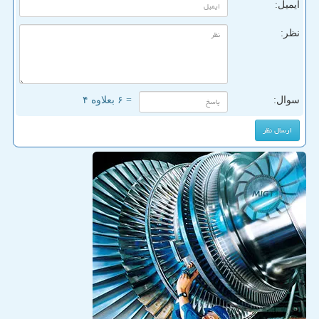
ایمیل:
نظر:
سوال:
= ۶ بعلاوه ۴