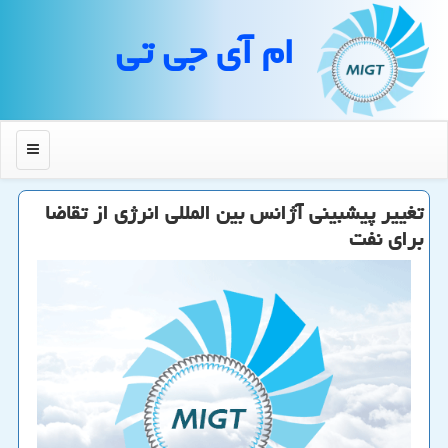
ام آی جی تی
منو
تغییر پیشبینی آژانس بین المللی انرژی از تقاضا
برای نفت