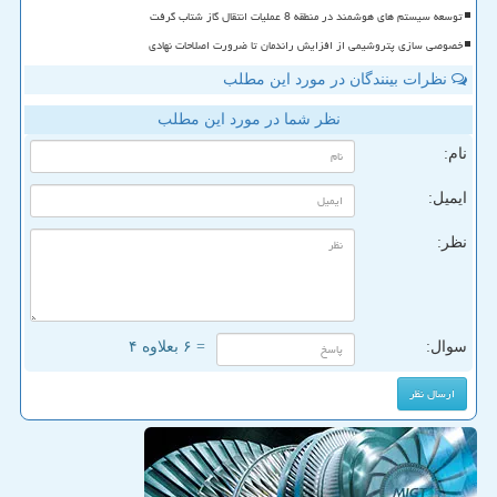
توسعه سیستم های هوشمند در منطقه 8 عملیات انتقال گاز شتاب گرفت
خصوصی سازی پتروشیمی از افزایش راندمان تا ضرورت اصلاحات نهادی
نظرات بینندگان در مورد این مطلب
نظر شما در مورد این مطلب
نام:
ایمیل:
نظر:
سوال:
= ۶ بعلاوه ۴