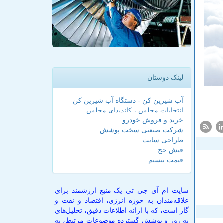
لینک دوستان
آب شیرین کن - دستگاه آب شیرین کن
انتخابات مجلس ، کاندیدای مجلس
خرید و فروش خودرو
شرکت صنعتی سخت پوشش
طراحی سایت
فیش حج
قیمت بیسیم
سایت ام آی جی تی یک منبع ارزشمند برای
علاقه‌مندان به حوزه انرژی، اقتصاد و نفت و
گاز است، که با ارائه اطلاعات دقیق، تحلیل‌های
به روز و پوشش گسترده موضوعات مرتبط، به