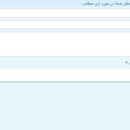
ظر شما در مورد این مطلب