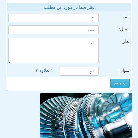
نظر شما در مورد این مطلب
نام:
ایمیل:
نظر:
سوال:
= ۱ بعلاوه ۳