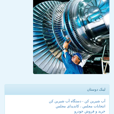
لینک دوستان
آب شیرین کن - دستگاه آب شیرین کن
انتخابات مجلس ، کاندیدای مجلس
خرید و فروش خودرو