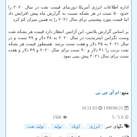
اداره اطلاعات انرژی آمریکا دورنمای قیمت نفت در سال ۲۰۲۰ را
حدود ۵۰ سنت در هر بشکه نسبت به گزارش ماه پیش افزایش داد
اما قیمت مورد پیشبینی برای سال ۲۰۲۱ را به همین میزان کم کرد.
بر اساس گزارش پلاتس، این آژانس انتظار دارد قیمت هر بشکه نفت
وست تگزاس اینترمدیت در سال ۲۰۲۰ به ۳۸ دلار و ۹۹ سنت و در
سال ۲۰۲۱ به ۴۵ دلار و هفت سنت برسد. همینطور قیمت هر بشکه
نفت برنت را ۴۱ دلار و ۹۰ سنت برای سال ۲۰۲۰ و ۴۹ دلار و هفت
سنت برای سال ۲۰۲۱ پیش بینی نمود.
منبع:
ام آی جی تی
1399/06/21
10:51:03
1560
/ 5
5.0
تگهای خبر:
انرژی
,
اوپك
,
تولید
,
تولید نفت