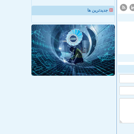
جدیدترین ها