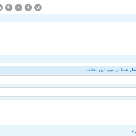
X
ظر شما در مورد این مطلب