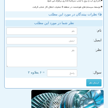
ناترازی آب و برق با جذب سرمایه گذاری برطرف می شود
توسعه سیستم های هوشمند در منطقه 8 عملیات انتقال گاز شتاب گرفت
نظرات بینندگان در مورد این مطلب
نظر شما در مورد این مطلب
نام:
ایمیل:
نظر:
سوال:
= ۶ بعلاوه ۲