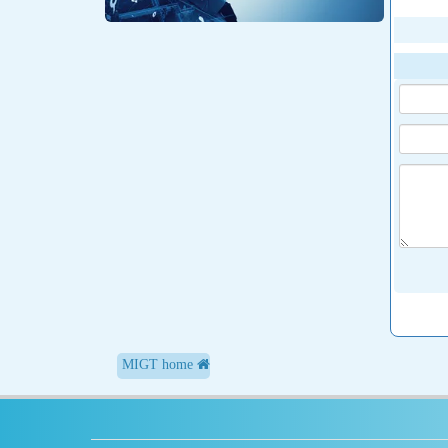
MIGT home