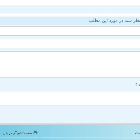
ظر شما در مورد این مطلب
صفحات ام آی جی تی