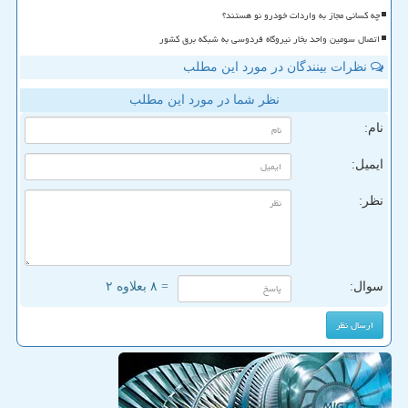
چه کسانی مجاز به واردات خودرو نو هستند؟
اتصال سومین واحد بخار نیروگاه فردوسی به شبکه برق کشور
نظرات بینندگان در مورد این مطلب
نظر شما در مورد این مطلب
نام:
ایمیل:
نظر:
سوال:
= ۸ بعلاوه ۲