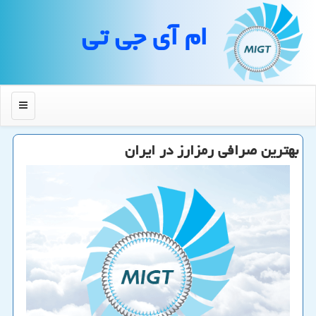
ام آی جی تی
منو
بهترین صرافی رمزارز در ایران