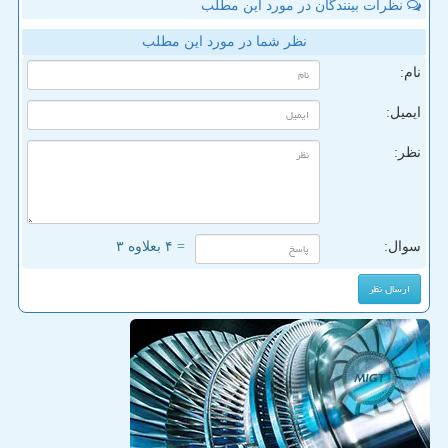
نظرات بینندگان در مورد این مطلب
نظر شما در مورد این مطلب
نام:
ایمیل:
نظر:
سوال:
= ۴ بعلاوه ۳