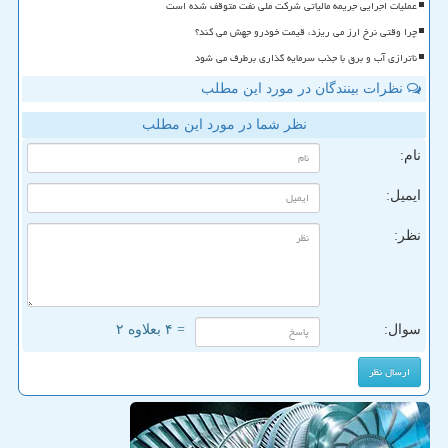
عملیات اجرایی جریمه مالیاتی شرکت ملی نفت متوقف شده است
چرا وقتی نرخ ارز می ریزد، قیمت خودرو جهش می کند؟
ناترازی آب و برق با جذب سرمایه گذاری برطرف می شود
نظرات بینندگان در مورد این مطلب
نظر شما در مورد این مطلب
نام:
ایمیل:
نظر:
سوال:
= ۴ بعلاوه ۲