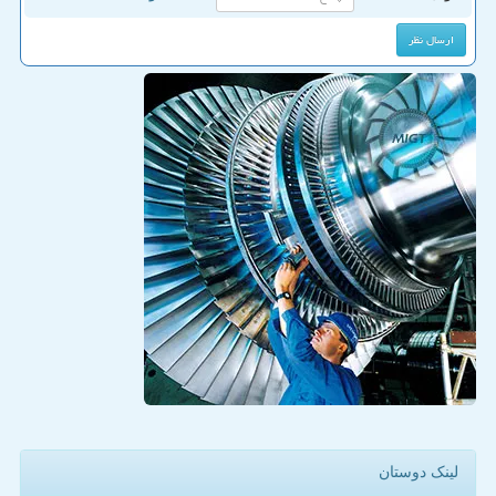
لینک دوستان