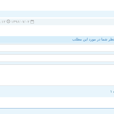
۱۲:۲۹:۱۲
۱۳۹۶/۰۷/۰۲
ظر شما در مورد این مطلب