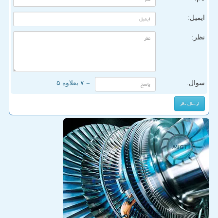
ایمیل:
نظر:
سوال:
= ۷ بعلاوه ۵