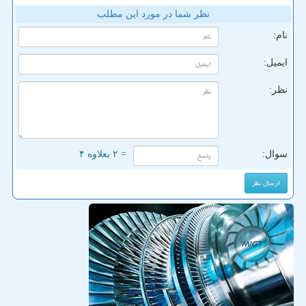
نظر شما در مورد این مطلب
نام:
ایمیل:
نظر:
سوال:
= ۲ بعلاوه ۴