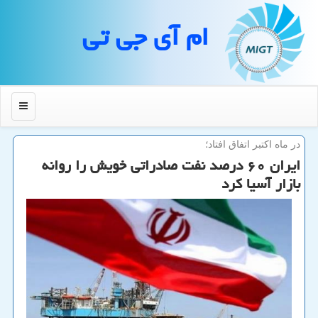
ام آی جی تی
منو
در ماه اكتبر اتفاق افتاد؛
ایران ۶۰ درصد نفت صادراتی خویش را روانه
بازار آسیا كرد