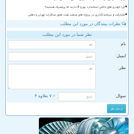
چرا خودرو های داخلی استاندارد یورو 6 دارند اما پرمصرف هستند؟
مشارکت و سرمایه گذاری در پروژه های صنعت نفت، محور مذاکرات تهران و دهلی
نظرات بینندگان در مورد این مطلب
نظر شما در مورد این مطلب
نام:
ایمیل:
نظر:
سوال:
= ۷ بعلاوه ۴