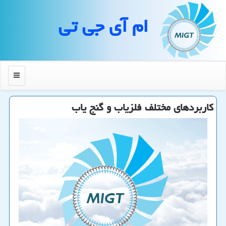
ام آی جی تی
منو
کاربردهای مختلف فلزیاب و گنج یاب