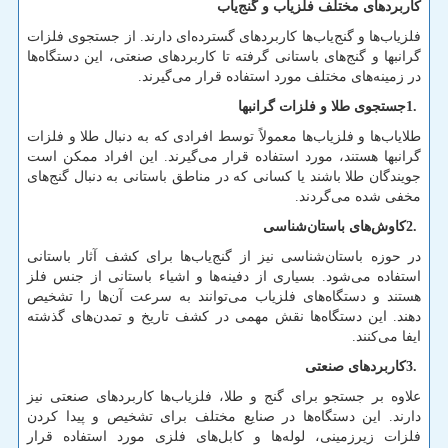
کاربردهای مختلف فلزیاب و گنج‌یاب
فلزیاب‌ها و گنج‌یاب‌ها کاربردهای گسترده‌ای دارند. از جستجوی فلزات
گرانبها و گنج‌های باستانی گرفته تا کاربردهای صنعتی، این دستگاه‌ها
در زمینه‌های مختلف مورد استفاده قرار می‌گیرند.
1.
جستجوی طلا و فلزات گرانبها
طلایاب‌ها و فلزیاب‌ها معمولاً توسط افرادی که به دنبال طلا و فلزات
گرانبها هستند، مورد استفاده قرار می‌گیرند. این افراد ممکن است
جویندگان طلا باشند یا کسانی که در مناطق باستانی به دنبال گنج‌های
مخفی شده می‌گردند.
2.
کاوش‌های باستان‌شناسی
در حوزه باستان‌شناسی نیز از گنج‌یاب‌ها برای کشف آثار باستانی
استفاده می‌شود. بسیاری از دفینه‌ها و اشیاء باستانی از جنس فلز
هستند و دستگاه‌های فلزیاب می‌توانند به سرعت آن‌ها را تشخیص
دهند. این دستگاه‌ها نقش مهمی در کشف تاریخ و تمدن‌های گذشته
ایفا می‌کنند.
3.
کاربردهای صنعتی
علاوه بر جستجو برای گنج و طلا، فلزیاب‌ها کاربردهای صنعتی نیز
دارند. این دستگاه‌ها در صنایع مختلف برای تشخیص و پیدا کردن
فلزات زیرزمینی، لوله‌ها و کابل‌های فلزی مورد استفاده قرار