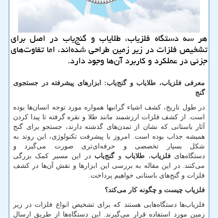
هر سه دستگاه فلزیاب، طلایاب و گنج‌یاب در اصل برای
تشخیص فلزات در زیر زمین طراحی شده‌اند، اما تفاوت‌های
جزئی در عملکرد و کاربرد آن‌ها وجود دارد.
معرفی فلزیاب، طلایاب و گنج‌یاب: ابزارهای پیشرفته در جستجوی
گنج
در طول تاریخ، کشف اشیاء گرانبها همواره مورد توجه انسان‌ها بوده
است. از کشف فلزات ارزشمند مانند طلا و نقره گرفته تا پیدا کردن
آثار باستانی که نشان از تمدن‌های گذشته دارند، جستجو برای گنج
همیشه جذاب بوده است. امروز با پیشرفت تکنولوژی، این روند به
شکل بسیار تخصصی و حرفه‌ای‌تری صورت می‌گیرد و
دستگاه‌های
فلزیاب
،
طلایاب
و
گنج‌یاب
در این مسیر کمک بزرگی
می‌کنند. در این مقاله به بررسی این ابزارها و نقش آن‌ها در کشف
فلزات و گنج‌های باستانی خواهیم پرداخت.
فلزیاب چیست و چگونه کار می‌کند؟
فلزیاب‌ها دستگاه‌هایی هستند که برای تشخیص انواع فلزات در زیر
زمین مورد استفاده قرار می‌گیرند. این دستگاه‌ها از طریق ارسال