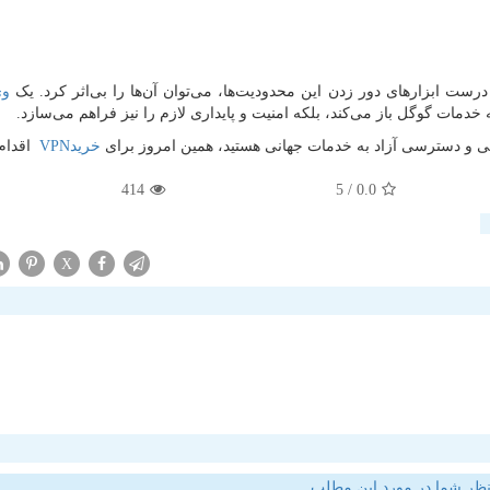
درست ابزارهای دور زدن این محدودیت‌ها، می‌توان آن‌ها را بی‌اثر کرد. یک
وی
 خدمات گوگل باز می‌کند، بلکه امنیت و پایداری لازم را نیز فراهم می‌سازد.
نتی و دسترسی آزاد به خدمات جهانی هستید، همین امروز برای
خرید
VPN
اقدام 
414
/ 5
0.0
X
ظر شما در مورد این مطلب