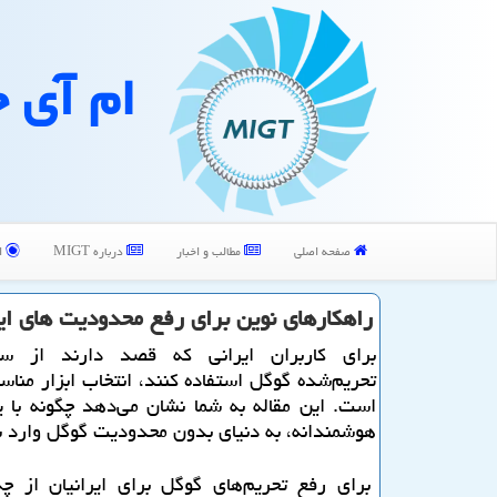
ام آی 
صفحه اصلی
مطالب و اخبار
درباره MIGT
ا
راهکارهای نوین برای رفع محدودیت های ای
برای کاربران ایرانی که قصد دارند از سر
تحریم‌شده گوگل استفاده کنند، انتخاب ابزار من
است. این مقاله به شما نشان می‌دهد چگونه با 
هوشمندانه، به دنیای بدون محدودیت گوگل وارد 
برای رفع تحریم‌های گوگل برای ایرانیان از 