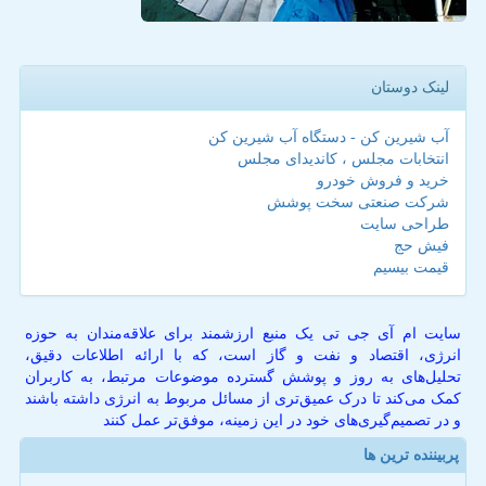
لینک دوستان
آب شیرین کن - دستگاه آب شیرین کن
انتخابات مجلس ، کاندیدای مجلس
خرید و فروش خودرو
شرکت صنعتی سخت پوشش
طراحی سایت
فیش حج
قیمت بیسیم
سایت ام آی جی تی یک منبع ارزشمند برای علاقه‌مندان به حوزه
انرژی، اقتصاد و نفت و گاز است، که با ارائه اطلاعات دقیق،
تحلیل‌های به روز و پوشش گسترده موضوعات مرتبط، به کاربران
کمک می‌کند تا درک عمیق‌تری از مسائل مربوط به انرژی داشته باشند
و در تصمیم‌گیری‌های خود در این زمینه، موفق‌تر عمل کنند
پربیننده ترین ها