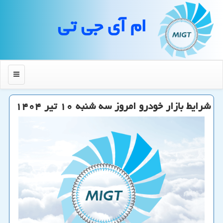
ام آی جی تی
منو
شرایط بازار خودرو امروز سه شنبه ۱۰ تیر ۱۴۰۴