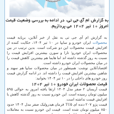
به گزارش ام آی جی تی، در ادامه به بررسی وضعیت قیمت
امروز ۱۰ تیر ۱۴۰۴ می پردازیم.
به گزارش ام آی جی تی به نقل از خبر آنلاین، برپایه قیمت
محصولات
ایران خودرو و سایپا در ۱۰ تیر ۱۴۰۴، حکایت کننده از
افزایش قیمت محصولات این دو شرکت است. بدین ترتیب در بین
محصولات ایران خودرو؛ تارا و سورن بیشترین افزایش قیمت را
نسبت به روز گذشته داشته اند اما هایما هم بیشترین کاهش قیمت را
در میان محصولات ایران خودرو داشته است.
اقتصادآنلاین نوشت: همینطور در میان محصولات سایپا هم سهند و
شاهین بیشترین افزایش قیمت را داشته اند. در ادامه گزارش قیمت
روز خودرو های داخلی را در ۱۰ تیر ۱۴۰۴ بخوانید:
قیمت محصولات ایران خودرو ۱۰ تیر ۱۴۰۴
قیمت آریسان ۲ صفر مدل ۱۴۰۴ ارتقا یافته امروز به حوالی ۵۹۵
میلیون تومان رسیده است. این خودرو نسبت به روز گذشته کاهش یا
افزایش قیمت نداشته است.
قیمت پژو ۲۰۷ دنده ای TU۵ فرمان هیدرولیک صفر مدل ۱۴۰۴ حدود
۸۵۰ میلیون تومان شده است. قیمت این خودرو نسبت به معاملات