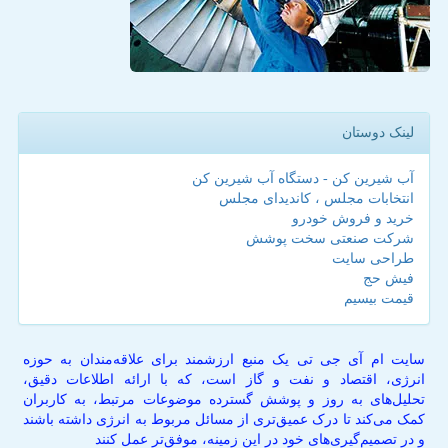
لینک دوستان
آب شیرین کن - دستگاه آب شیرین کن
انتخابات مجلس ، کاندیدای مجلس
خرید و فروش خودرو
شرکت صنعتی سخت پوشش
طراحی سایت
فیش حج
قیمت بیسیم
سایت ام آی جی تی یک منبع ارزشمند برای علاقه‌مندان به حوزه
انرژی، اقتصاد و نفت و گاز است، که با ارائه اطلاعات دقیق،
تحلیل‌های به روز و پوشش گسترده موضوعات مرتبط، به کاربران
کمک می‌کند تا درک عمیق‌تری از مسائل مربوط به انرژی داشته باشند
و در تصمیم‌گیری‌های خود در این زمینه، موفق‌تر عمل کنند