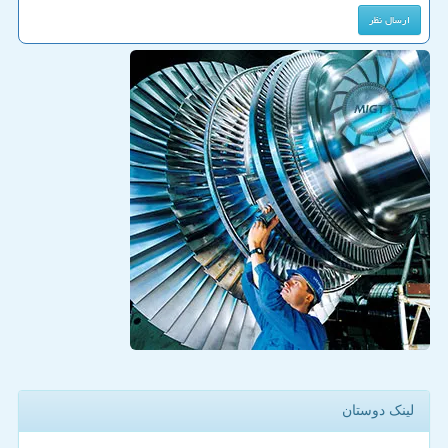
لینک دوستان