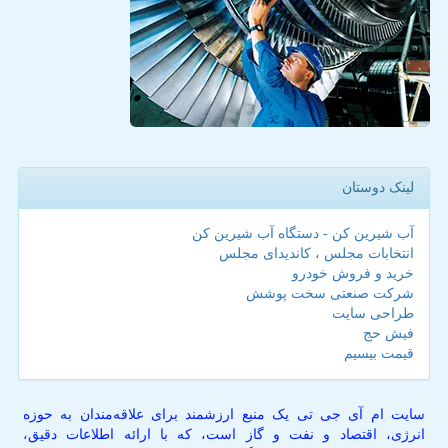
لینک دوستان
آب شیرین کن - دستگاه آب شیرین کن
انتخابات مجلس ، کاندیدای مجلس
خرید و فروش خودرو
شرکت صنعتی سخت پوشش
طراحی سایت
فیش حج
قیمت بیسیم
سایت ام آی جی تی یک منبع ارزشمند برای علاقه‌مندان به حوزه
انرژی، اقتصاد و نفت و گاز است، که با ارائه اطلاعات دقیق،