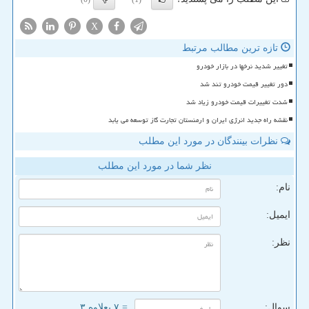
X
تازه ترین مطالب مرتبط
تغییر شدید نرخها در بازار خودرو
دور تغییر قیمت خودرو تند شد
شدت تغییرات قیمت خودرو زیاد شد
نقشه راه جدید انرژی ایران و ارمنستان تجارت گاز توسعه می یابد
نظرات بینندگان در مورد این مطلب
نظر شما در مورد این مطلب
نام:
ایمیل:
نظر:
سوال:
= ۷ بعلاوه ۳