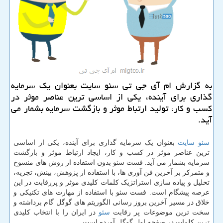
به گزارش ام آی جی تی سئو سایت بعنوان یك سرمایه
گذاری برای آینده، یكی از اساسی ترین عناصر موثر در
كسب و كار، تولید ارتباط موثر و بازگشت سرمایه بشمار می
آید.
سئو سایت
بعنوان یک سرمایه گذاری برای آینده، یکی از اساسی
ترین عناصر موثر در کسب و کار، ایجاد ارتباط موثر و بازگشت
سرمایه بشمار می آید. فست سئو بدون استفاده از روش های منسوخ
و متمرکز بر آخرین فن آوری ها، با استفاده از پژوهش، بینش، تجزیه،
تحلیل و پیاده سازی استراتژیک کلمات کلیدی موثر و پررقابت در این
عرصه پیشگام است. فست سئو با استفاده از مهارت های تکنیکی و
خلاق در مسیر آخرین بروز رسانی الگوریتم های گوگل گام برداشته و
سخت ترین موضوعات پر رقابت
سئو
در ایران را با انتخاب کلیدی
ترین کلمات در صفحه اول گوگل آورده است.