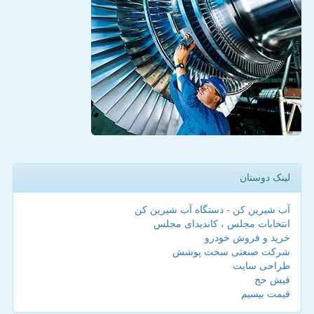
لینک دوستان
آب شیرین کن - دستگاه آب شیرین کن
انتخابات مجلس ، کاندیدای مجلس
خرید و فروش خودرو
شرکت صنعتی سخت پوشش
طراحی سایت
فیش حج
قیمت بیسیم