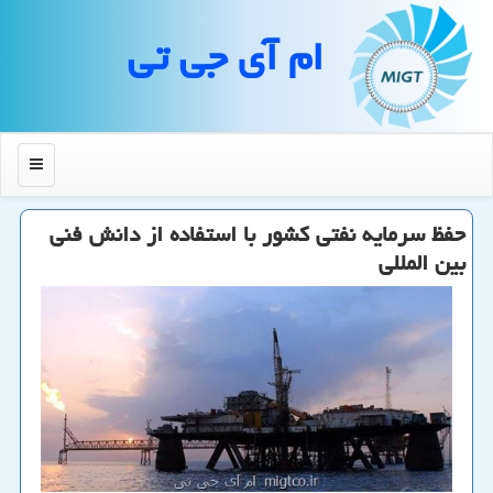
ام آی جی تی
منو
حفظ سرمایه نفتی كشور با استفاده از دانش فنی
بین المللی