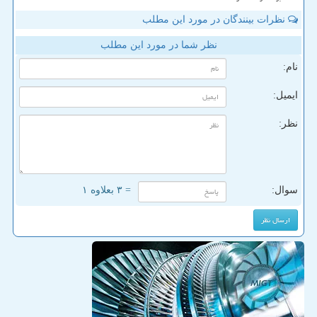
نظرات بینندگان در مورد این مطلب
نظر شما در مورد این مطلب
نام:
ایمیل:
نظر:
سوال:
= ۳ بعلاوه ۱