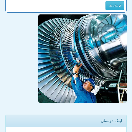
لینک دوستان