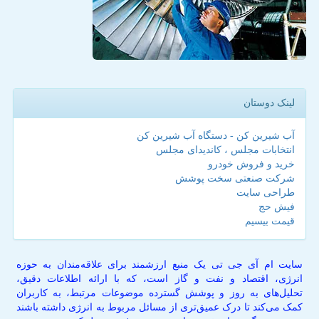
لینک دوستان
آب شیرین کن - دستگاه آب شیرین کن
انتخابات مجلس ، کاندیدای مجلس
خرید و فروش خودرو
شرکت صنعتی سخت پوشش
طراحی سایت
فیش حج
قیمت بیسیم
سایت ام آی جی تی یک منبع ارزشمند برای علاقه‌مندان به حوزه
انرژی، اقتصاد و نفت و گاز است، که با ارائه اطلاعات دقیق،
تحلیل‌های به روز و پوشش گسترده موضوعات مرتبط، به کاربران
کمک می‌کند تا درک عمیق‌تری از مسائل مربوط به انرژی داشته باشند