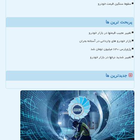
سقوط سنگین قیمت خودرو
پربحث ترین ها
تغییر عجیب قیمتها در بازار خودرو
بازار خودرو های وارداتی در آستانه بحران
پژوپارس ۶۴۰ میلیون تومان شد
تغییر شدید نرخها در بازار خودرو
جدیدترین ها