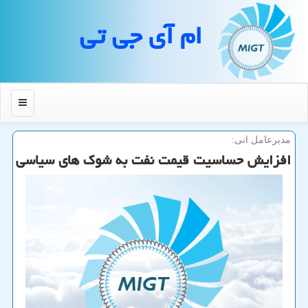
ام آی جی تی
منو
مدیرعامل انی:
افزایش حساسیت قیمت نفت به شوك های سیاسی