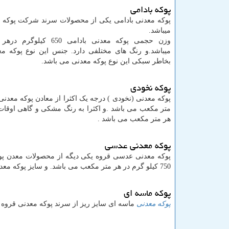
پوکه بادامی
پوکه معدنی بادامی یکی از محصولات سرند شرکت پوکه 
میباشد.
وزن حجمی پوکه معدنی بادامی 650 
میباشد.و رنگ های مختلفی دارد. جنس این نوع پوکه مع
بخاطر سبکی این نوع پوکه معدنی می باشد.
پوکه نخودی
متر مکعب می باشد .و اکثرا به رنگ مشکی و گاهی اوقات
هر متر مکعب می باشد .
پوکه معدنی عدسی
پوکه معدنی عدسی قروه یکی دیگه از محصولات معدن پوک
750 کیلو گرم در هر متر مکعب می باشد. و سایز پوکه معدنی عدسی از پوکه نخودی ریز تر هستش.
پوکه ماسه ای
پوکه معدنی
ماسه ای سایز ریز از سرند پوکه معدنی قروه می باشد که وزن حجم