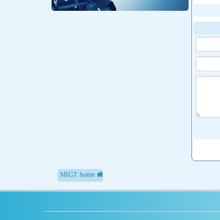
MIGT home