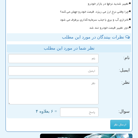
تغییر شدید نرخها در بازار خودرو
چرا وقتی نرخ ارز می ریزد، قیمت خودرو جهش می کند؟
ناترازی آب و برق با جذب سرمایه گذاری برطرف می شود
دور تغییر قیمت خودرو تند شد
نظرات بینندگان در مورد این مطلب
نظر شما در مورد این مطلب
نام:
ایمیل:
نظر:
سوال:
= ۶ بعلاوه ۴