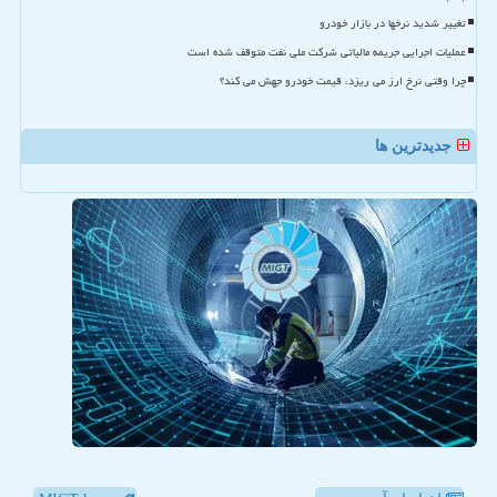
تغییر شدید نرخها در بازار خودرو
عملیات اجرایی جریمه مالیاتی شرکت ملی نفت متوقف شده است
چرا وقتی نرخ ارز می ریزد، قیمت خودرو جهش می کند؟
جدیدترین ها