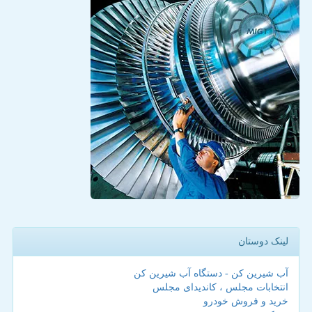
لینک دوستان
آب شیرین کن - دستگاه آب شیرین کن
انتخابات مجلس ، کاندیدای مجلس
خرید و فروش خودرو