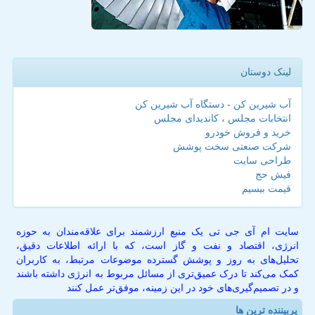
لینک دوستان
آب شیرین کن - دستگاه آب شیرین کن
انتخابات مجلس ، کاندیدای مجلس
خرید و فروش خودرو
شرکت صنعتی سخت پوشش
طراحی سایت
فیش حج
قیمت بیسیم
سایت ام آی جی تی یک منبع ارزشمند برای علاقه‌مندان به حوزه
انرژی، اقتصاد و نفت و گاز است، که با ارائه اطلاعات دقیق،
تحلیل‌های به روز و پوشش گسترده موضوعات مرتبط، به کاربران
کمک می‌کند تا درک عمیق‌تری از مسائل مربوط به انرژی داشته باشند
و در تصمیم‌گیری‌های خود در این زمینه، موفق‌تر عمل کنند
پربیننده ترین ها