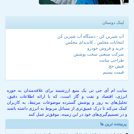
لینک دوستان
آب شیرین کن - دستگاه آب شیرین کن
انتخابات مجلس ، کاندیدای مجلس
خرید و فروش خودرو
شرکت صنعتی سخت پوشش
طراحی سایت
فیش حج
قیمت بیسیم
سایت ام آی جی تی یک منبع ارزشمند برای علاقه‌مندان به حوزه
انرژی، اقتصاد و نفت و گاز است، که با ارائه اطلاعات دقیق،
تحلیل‌های به روز و پوشش گسترده موضوعات مرتبط، به کاربران
کمک می‌کند تا درک عمیق‌تری از مسائل مربوط به انرژی داشته باشند
و در تصمیم‌گیری‌های خود در این زمینه، موفق‌تر عمل کنند
پربیننده ترین ها