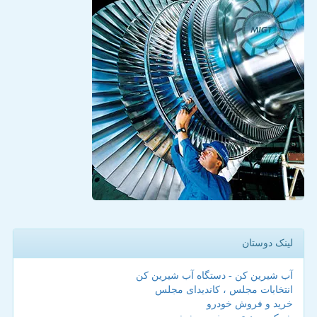
لینک دوستان
آب شیرین کن - دستگاه آب شیرین کن
انتخابات مجلس ، کاندیدای مجلس
خرید و فروش خودرو